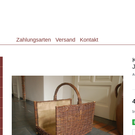
Zahlungsarten
Versand
Kontakt
A
I