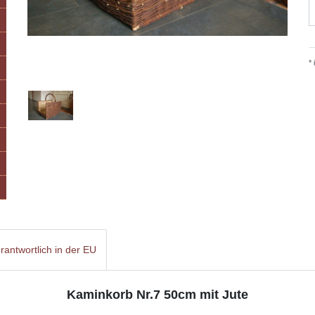
*
rantwortlich in der EU
Kaminkorb Nr.7 50cm mit Jute