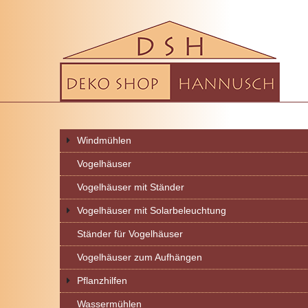
Windmühlen
Vogelhäuser
Vogelhäuser mit Ständer
Vogelhäuser mit Solarbeleuchtung
Ständer für Vogelhäuser
Vogelhäuser zum Aufhängen
Pflanzhilfen
Wassermühlen