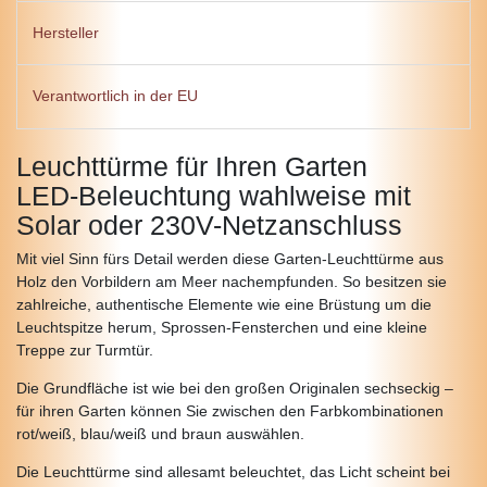
Hersteller
Verantwortlich in der EU
Leuchttürme für Ihren Garten
LED-Beleuchtung wahlweise mit
Solar oder 230V-Netzanschluss
Mit viel Sinn fürs Detail werden diese Garten-Leuchttürme aus
Holz den Vorbildern am Meer nachempfunden. So besitzen sie
zahlreiche, authentische Elemente wie eine Brüstung um die
Leuchtspitze herum, Sprossen-Fensterchen und eine kleine
Treppe zur Turmtür.
Die Grundfläche ist wie bei den großen Originalen sechseckig –
für ihren Garten können Sie zwischen den Farbkombinationen
rot/weiß, blau/weiß und braun auswählen.
Die Leuchttürme sind allesamt beleuchtet, das Licht scheint bei