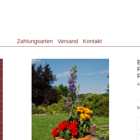
Zahlungsarten
Versand
Kontakt
A
M