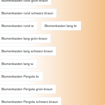
Blumenkasten rund grün-braun
Blumenkasten rund schwarz-braun
Blumenkasten rund w.
Blumenkasten lang br.
Blumenkasten lang grün-braun
Blumenkasten lang schwarz-braun
Blumenkasten lang w.
Blumenkasten Pergola br.
Blumenkasten Pergola grün-braun
Blumenkasten Pergola schwarz-braun