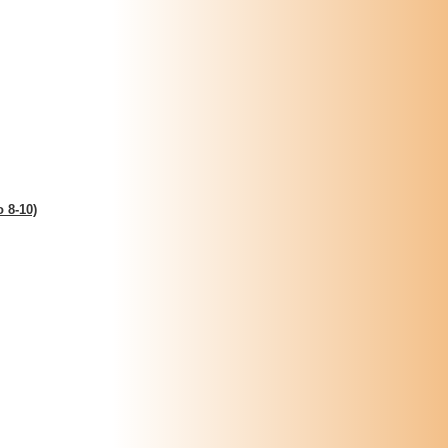
 8-10)