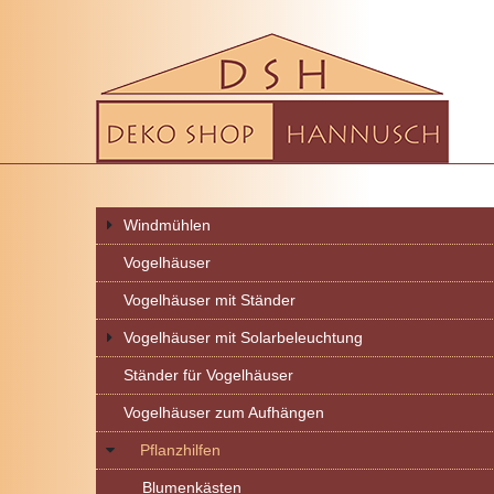
Windmühlen
Vogelhäuser
Vogelhäuser mit Ständer
Vogelhäuser mit Solarbeleuchtung
Ständer für Vogelhäuser
Vogelhäuser zum Aufhängen
Pflanzhilfen
Blumenkästen