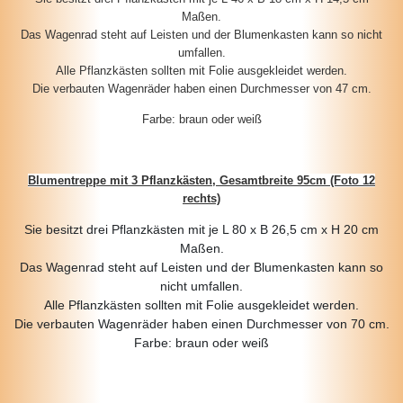
Maßen.
Das Wagenrad steht auf Leisten und der Blumenkasten kann so nicht
umfallen.
Alle Pflanzkästen sollten mit Folie ausgekleidet werden.
Die verbauten Wagenräder haben einen Durchmesser von 47 cm.
Farbe: braun oder weiß
Blumentreppe mit 3 Pflanzkästen, Gesamtbreite 95cm (Foto 12
rechts)
Sie besitzt drei Pflanzkästen mit je L 80 x B 26,5 cm x H 20 cm
Maßen.
Das Wagenrad steht auf Leisten und der Blumenkasten kann so
nicht umfallen.
Alle Pflanzkästen sollten mit Folie ausgekleidet werden.
Die verbauten Wagenräder haben einen Durchmesser von 70 cm.
Farbe: braun oder weiß