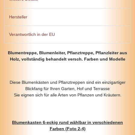
Hersteller
Verantwortlich in der EU
Blumentreppe, Blumenleiter, Pflanztreppe, Pflanzleiter aus
Holz, vollständig behandelt versch. Farben und Modelle
Diese Blumenkästen und Pflanztreppen sind ein einzigartiger
Blickfang für Ihren Garten, Hof und Terrasse
Sie eignen sich für alle Arten von Pflanzen und Kräutern.
Blumenkasten 6-eckig rund wählbar in verschiedenen
Farben (Foto 2-4)