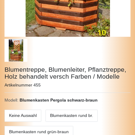
Blumentreppe, Blumenleiter, Pflanztreppe,
Holz behandelt versch Farben / Modelle
Artikelnummer
455
Modell:
Blumenkasten Pergola schwarz-braun
Keine Auswahl
Blumenkasten rund br.
Blumenkasten rund grün-braun