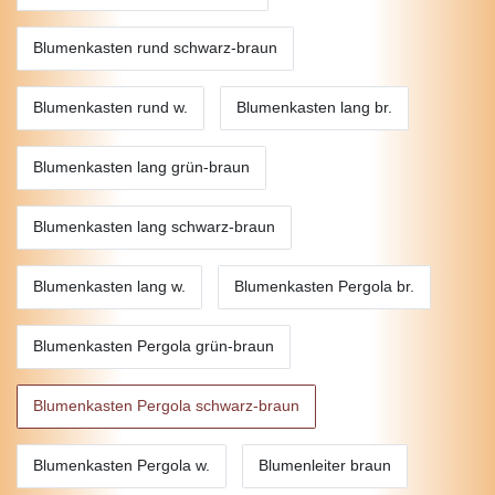
Blumenkasten rund schwarz-braun
Blumenkasten rund w.
Blumenkasten lang br.
Blumenkasten lang grün-braun
Blumenkasten lang schwarz-braun
Blumenkasten lang w.
Blumenkasten Pergola br.
Blumenkasten Pergola grün-braun
Blumenkasten Pergola schwarz-braun
Blumenkasten Pergola w.
Blumenleiter braun