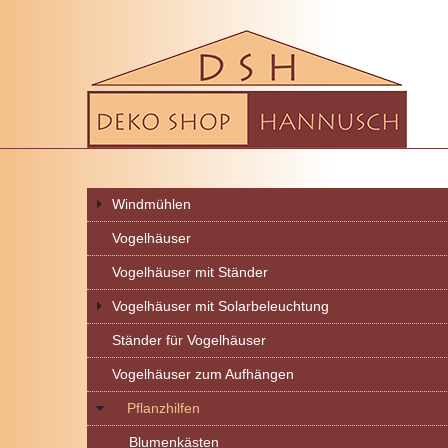
Windmühlen
Vogelhäuser
Vogelhäuser mit Ständer
Vogelhäuser mit Solarbeleuchtung
Ständer für Vogelhäuser
Vogelhäuser zum Aufhängen
Pflanzhilfen
Blumenkästen