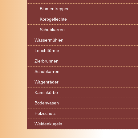
Blumentreppen
Korbgeflechte
Schubkarren
Wassermühlen
Leuchttürme
Zierbrunnen
Schubkarren
Wagenräder
Kaminkörbe
Bodenvasen
Holzschutz
Weidenkugeln