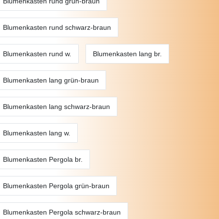
Blumenkasten rund grün-braun
Blumenkasten rund schwarz-braun
Blumenkasten rund w.
Blumenkasten lang br.
Blumenkasten lang grün-braun
Blumenkasten lang schwarz-braun
Blumenkasten lang w.
Blumenkasten Pergola br.
Blumenkasten Pergola grün-braun
Blumenkasten Pergola schwarz-braun