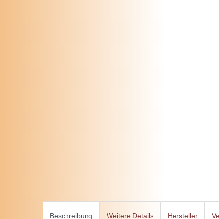
Beschreibung
Weitere Details
Hersteller
Ve