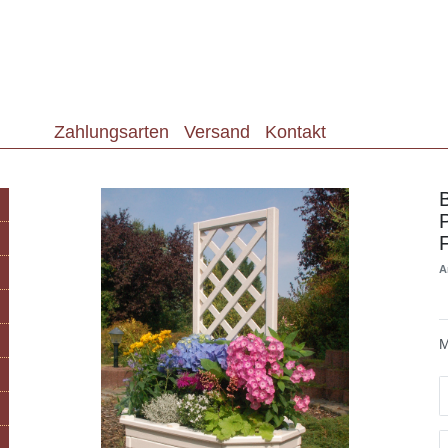
Zahlungsarten
Versand
Kontakt
A
M