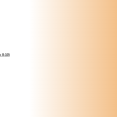
 8-10)