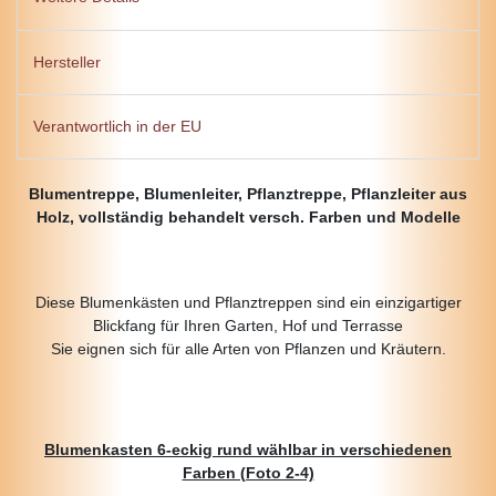
Hersteller
Verantwortlich in der EU
Blumentreppe, Blumenleiter, Pflanztreppe, Pflanzleiter aus
Holz, vollständig behandelt versch. Farben und Modelle
Diese Blumenkästen und Pflanztreppen sind ein einzigartiger
Blickfang für Ihren Garten, Hof und Terrasse
Sie eignen sich für alle Arten von Pflanzen und Kräutern.
Blumenkasten 6-eckig rund wählbar in verschiedenen
Farben (Foto 2-4)