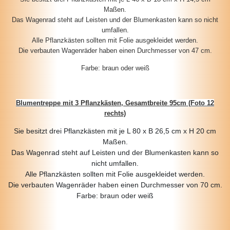
Maßen.
Das Wagenrad steht auf Leisten und der Blumenkasten kann so nicht
umfallen.
Alle Pflanzkästen sollten mit Folie ausgekleidet werden.
Die verbauten Wagenräder haben einen Durchmesser von 47 cm.
Farbe: braun oder weiß
Blumentreppe mit 3 Pflanzkästen, Gesamtbreite 95cm (Foto 12
rechts)
Sie besitzt drei Pflanzkästen mit je L 80 x B 26,5 cm x H 20 cm
Maßen.
Das Wagenrad steht auf Leisten und der Blumenkasten kann so
nicht umfallen.
Alle Pflanzkästen sollten mit Folie ausgekleidet werden.
Die verbauten Wagenräder haben einen Durchmesser von 70 cm.
Farbe: braun oder weiß