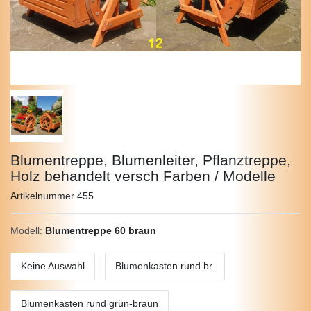
Blumentreppe, Blumenleiter, Pflanztreppe,
Holz behandelt versch Farben / Modelle
Artikelnummer
455
Modell:
Blumentreppe 60 braun
Keine Auswahl
Blumenkasten rund br.
Blumenkasten rund grün-braun