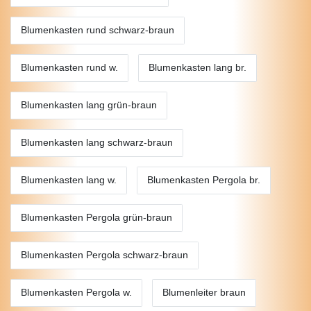
Blumenkasten rund schwarz-braun
Blumenkasten rund w.
Blumenkasten lang br.
Blumenkasten lang grün-braun
Blumenkasten lang schwarz-braun
Blumenkasten lang w.
Blumenkasten Pergola br.
Blumenkasten Pergola grün-braun
Blumenkasten Pergola schwarz-braun
Blumenkasten Pergola w.
Blumenleiter braun