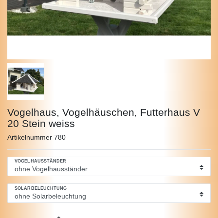
Vogelhaus, Vogelhäuschen, Futterhaus V
20 Stein weiss
Artikelnummer
780
VOGELHAUSSTÄNDER
SOLARBELEUCHTUNG