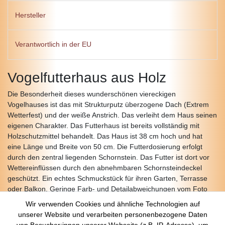
Hersteller
Verantwortlich in der EU
Vogelfutterhaus aus Holz
Die Besonderheit dieses wunderschönen viereckigen
Vogelhauses ist das mit Strukturputz überzogene Dach (Extrem
Wetterfest) und der weiße Anstrich. Das verleiht dem Haus seinen
eigenen Charakter. Das Futterhaus ist bereits vollständig mit
Holzschutzmittel behandelt. Das Haus ist 38 cm hoch und hat
eine Länge und Breite von 50 cm. Die Futterdosierung erfolgt
durch den zentral liegenden Schornstein. Das Futter ist dort vor
Wettereinflüssen durch den abnehmbaren Schornsteindeckel
geschützt. Ein echtes Schmuckstück für ihren Garten, Terrasse
oder Balkon. Geringe Farb- und Detailabweichungen vom Foto
sind möglich.
Wir verwenden Cookies und ähnliche Technologien auf
unserer Website und verarbeiten personenbezogene Daten