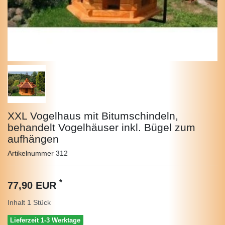
XXL Vogelhaus mit Bitumschindeln,
behandelt Vogelhäuser inkl. Bügel zum
aufhängen
Artikelnummer
312
*
77,90 EUR
Inhalt
1
Stück
Lieferzeit 1-3 Werktage