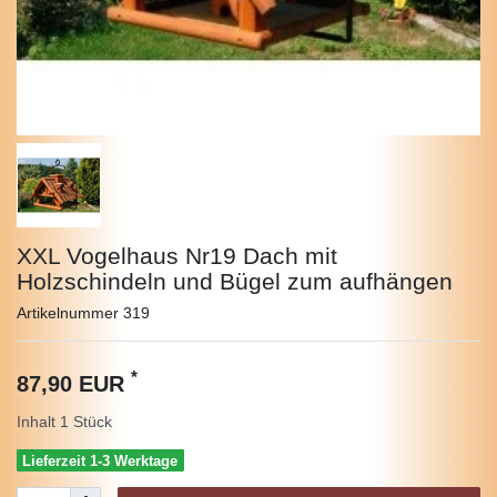
XXL Vogelhaus Nr19 Dach mit
Holzschindeln und Bügel zum aufhängen
Artikelnummer
319
*
87,90 EUR
Inhalt
1
Stück
Lieferzeit 1-3 Werktage