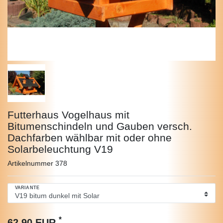
Futterhaus Vogelhaus mit
Bitumenschindeln und Gauben versch.
Dachfarben wählbar mit oder ohne
Solarbeleuchtung V19
Artikelnummer
378
VARIANTE
*
62,90 EUR