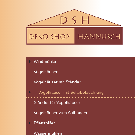
Windmühlen
Vogelhäuser
Vogelhäuser mit Ständer
Vogelhäuser mit Solarbeleuchtung
Ständer für Vogelhäuser
Vogelhäuser zum Aufhängen
Pflanzhilfen
Wassermühlen