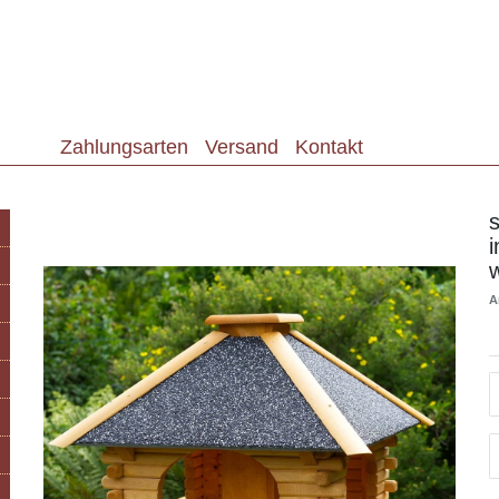
Zahlungsarten
Versand
Kontakt
s
i
A