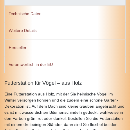
Technische Daten
Weitere Details
Hersteller
Verantwortlich in der EU
Futterstation für Vögel – aus Holz
Eine Futterstation aus Holz, mit der Sie heimische Vögel im
Winter versorgen können und die zudem eine schöne Garten-
Dekoration ist. Auf dem Dach sind kleine Gauben angebracht und
es ist mit wasserdichten Bitumenschindeln gedeckt; wahlweise in
den Farben grün, rot oder dunkel. Bestellen Sie die Futterstation
mit einem dreibeinigen Ständer, dann sind Sie flexibel bei der