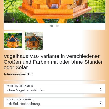
Vogelhaus V16 Variante in verschiedenen
Größen und Farben mit oder ohne Ständer
oder Solar
Artikelnummer
847
VOGELHAUSSTÄNDER
SOLARBELEUCHTUNG