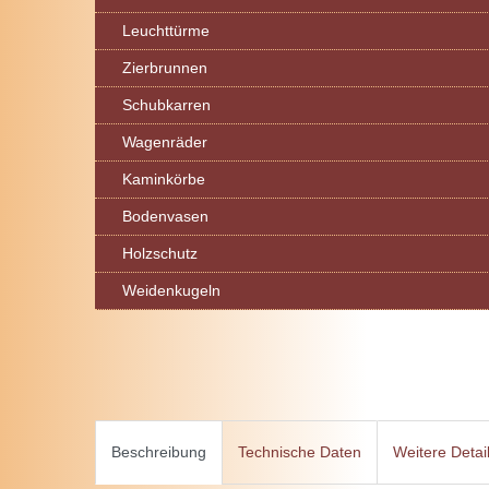
Leuchttürme
Zierbrunnen
Schubkarren
Wagenräder
Kaminkörbe
Bodenvasen
Holzschutz
Weidenkugeln
Beschreibung
Technische Daten
Weitere Detai