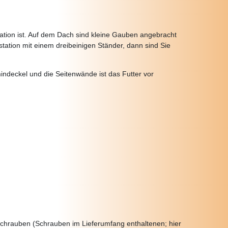
ation ist. Auf dem Dach sind kleine Gauben angebracht
station mit einem dreibeinigen Ständer, dann sind Sie
mindeckel und die Seitenwände ist das Futter vor
schrauben (Schrauben im Lieferumfang enthaltenen; hier