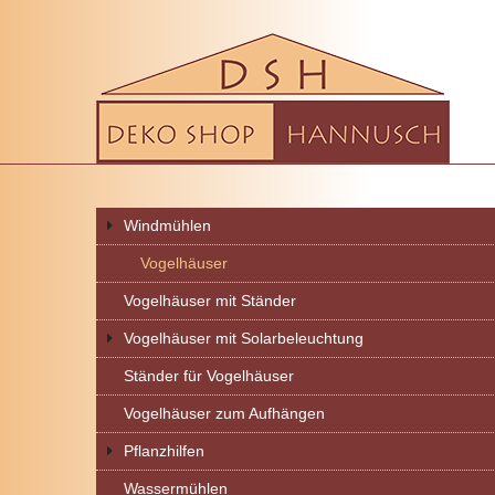
Windmühlen
Vogelhäuser
Vogelhäuser mit Ständer
Vogelhäuser mit Solarbeleuchtung
Ständer für Vogelhäuser
Vogelhäuser zum Aufhängen
Pflanzhilfen
Wassermühlen