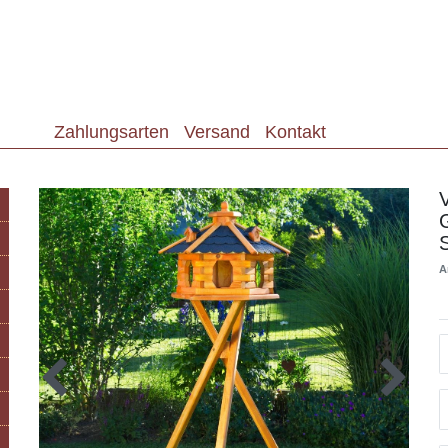
Zahlungsarten
Versand
Kontakt
A