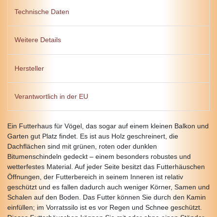
Technische Daten
Weitere Details
Hersteller
Verantwortlich in der EU
Ein Futterhaus für Vögel, das sogar auf einem kleinen Balkon und
Garten gut Platz findet. Es ist aus Holz geschreinert, die
Dachflächen sind mit grünen, roten oder dunklen
Bitumenschindeln gedeckt – einem besonders robustes und
wetterfestes Material. Auf jeder Seite besitzt das Futterhäuschen
Öffnungen, der Futterbereich in seinem Inneren ist relativ
geschützt und es fallen dadurch auch weniger Körner, Samen und
Schalen auf den Boden. Das Futter können Sie durch den Kamin
einfüllen; im Vorratssilo ist es vor Regen und Schnee geschützt.