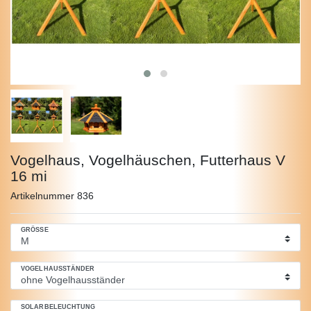
Vogelhaus, Vogelhäuschen, Futterhaus V
16 mi
Artikelnummer
836
GRÖSSE
VOGELHAUSSTÄNDER
SOLARBELEUCHTUNG