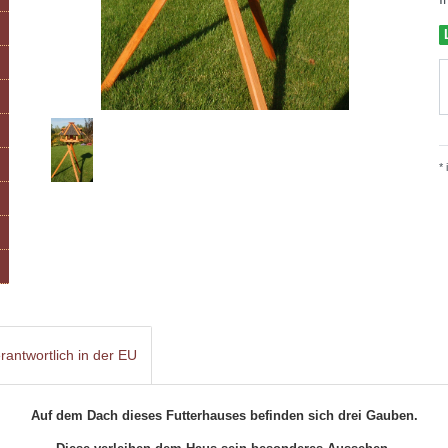
*
rantwortlich in der EU
Auf dem Dach dieses Futterhauses befinden sich drei Gauben.