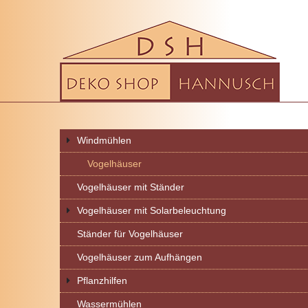
Windmühlen
Vogelhäuser
Vogelhäuser mit Ständer
Vogelhäuser mit Solarbeleuchtung
Ständer für Vogelhäuser
Vogelhäuser zum Aufhängen
Pflanzhilfen
Wassermühlen