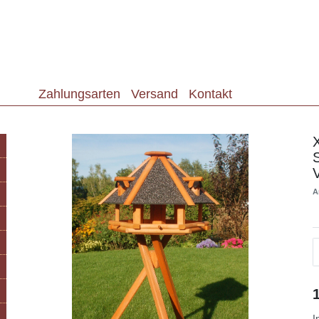
Zahlungsarten
Versand
Kontakt
S
A
I