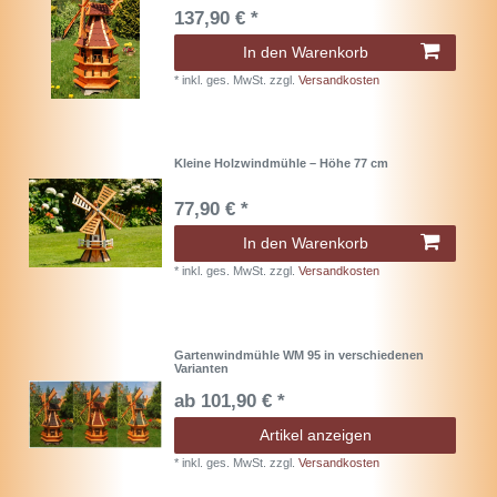
137,90 € *
In den Warenkorb
*
inkl. ges. MwSt.
zzgl.
Versandkosten
Kleine Holzwindmühle – Höhe 77 cm
77,90 € *
In den Warenkorb
*
inkl. ges. MwSt.
zzgl.
Versandkosten
Gartenwindmühle WM 95 in verschiedenen
Varianten
ab 101,90 € *
Artikel anzeigen
*
inkl. ges. MwSt.
zzgl.
Versandkosten