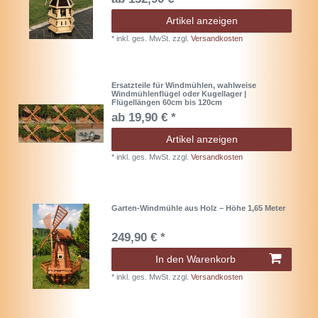
Artikel anzeigen
*
inkl. ges. MwSt.
zzgl.
Versandkosten
Ersatzteile für Windmühlen, wahlweise
Windmühlenflügel oder Kugellager |
Flügellängen 60cm bis 120cm
ab 19,90 € *
Artikel anzeigen
*
inkl. ges. MwSt.
zzgl.
Versandkosten
Garten-Windmühle aus Holz – Höhe 1,65 Meter
249,90 € *
In den Warenkorb
*
inkl. ges. MwSt.
zzgl.
Versandkosten