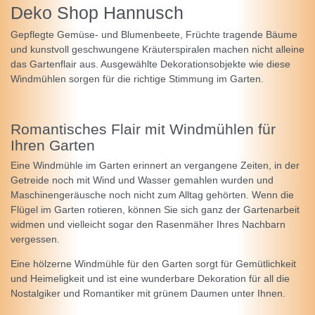
Deko Shop Hannusch
Gepflegte Gemüse- und Blumenbeete, Früchte tragende Bäume
und kunstvoll geschwungene Kräuterspiralen machen nicht alleine
das Gartenflair aus. Ausgewählte Dekorationsobjekte wie diese
Windmühlen sorgen für die richtige Stimmung im Garten.
Romantisches Flair mit Windmühlen für
Ihren Garten
Eine Windmühle im Garten erinnert an vergangene Zeiten, in der
Getreide noch mit Wind und Wasser gemahlen wurden und
Maschinengeräusche noch nicht zum Alltag gehörten. Wenn die
Flügel im Garten rotieren, können Sie sich ganz der Gartenarbeit
widmen und vielleicht sogar den Rasenmäher Ihres Nachbarn
vergessen.
Eine hölzerne Windmühle für den Garten sorgt für Gemütlichkeit
und Heimeligkeit und ist eine wunderbare Dekoration für all die
Nostalgiker und Romantiker mit grünem Daumen unter Ihnen.