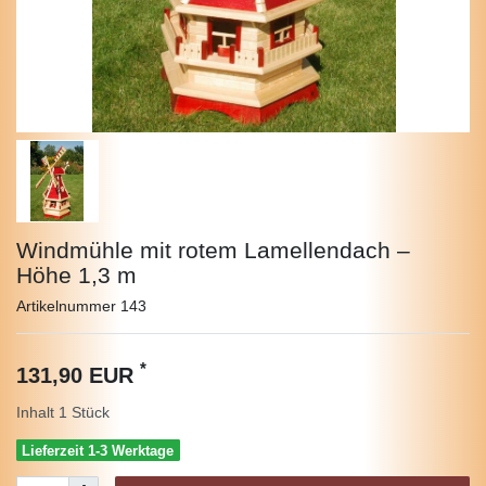
Windmühle mit rotem Lamellendach –
Höhe 1,3 m
Artikelnummer
143
*
131,90 EUR
Inhalt
1
Stück
Lieferzeit 1-3 Werktage