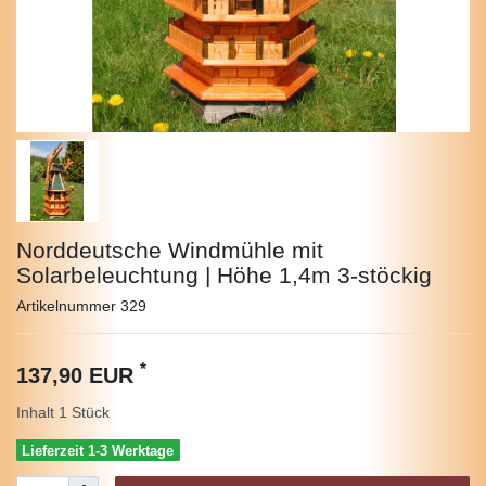
Norddeutsche Windmühle mit
Solarbeleuchtung | Höhe 1,4m 3-stöckig
Artikelnummer
329
*
137,90 EUR
Inhalt
1
Stück
Lieferzeit 1-3 Werktage