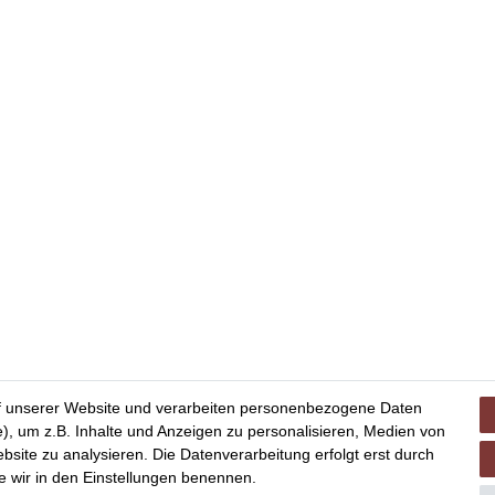
f unserer Website und verarbeiten personenbezogene Daten
), um z.B. Inhalte und Anzeigen zu personalisieren, Medien von
bsite zu analysieren. Die Datenverarbeitung erfolgt erst durch
ie wir in den Einstellungen benennen.