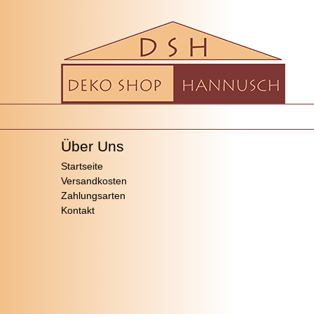
Über Uns
Startseite
Versandkosten
Zahlungsarten
Kontakt