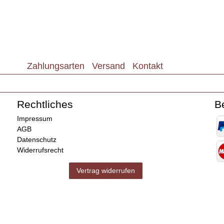
Zahlungsarten
Versand
Kontakt
Rechtliches
B
Impressum
AGB
Datenschutz
Widerrufsrecht
Vertrag widerrufen