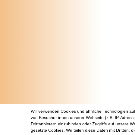
Wir verwenden Cookies und ähnliche Technologien au
von Besucher:innen unserer Webseite (z.B. IP-Adresse
Drittanbietern einzubinden oder Zugriffe auf unsere We
gesetzte Cookies. Wir teilen diese Daten mit Dritten, d