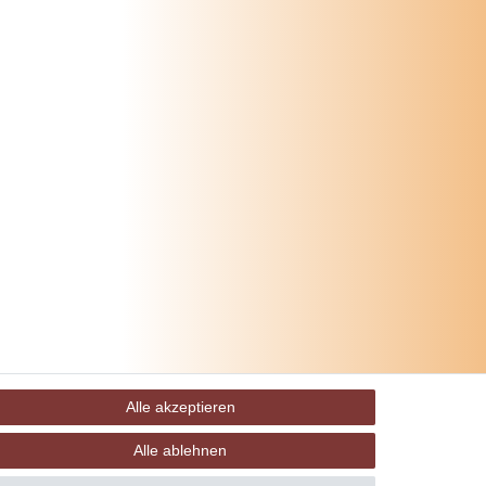
Alle akzeptieren
Alle ablehnen