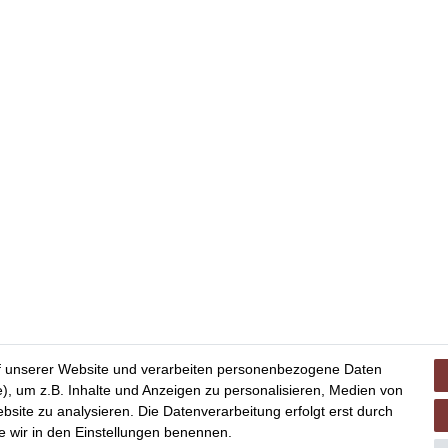
f unserer Website und verarbeiten personenbezogene Daten
), um z.B. Inhalte und Anzeigen zu personalisieren, Medien von
bsite zu analysieren. Die Datenverarbeitung erfolgt erst durch
ie wir in den Einstellungen benennen.