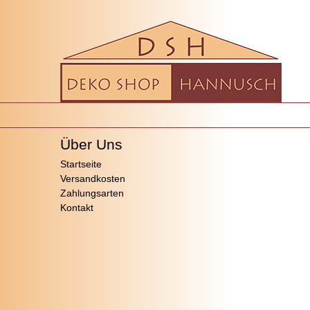
Über Uns
Startseite
Versandkosten
Zahlungsarten
Kontakt