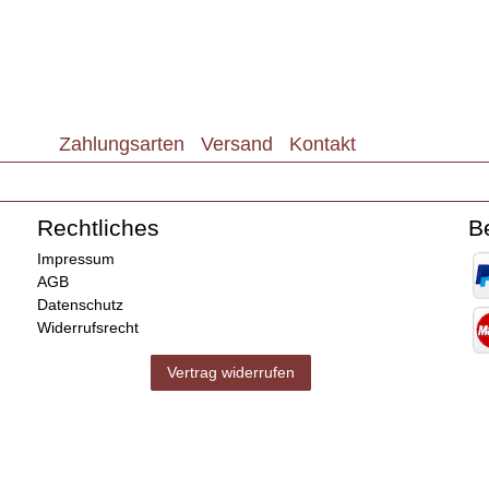
Zahlungsarten
Versand
Kontakt
Rechtliches
B
Impressum
AGB
Datenschutz
Widerrufsrecht
Vertrag widerrufen