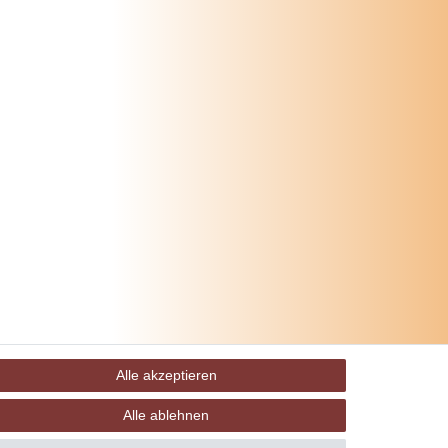
Alle akzeptieren
Alle ablehnen