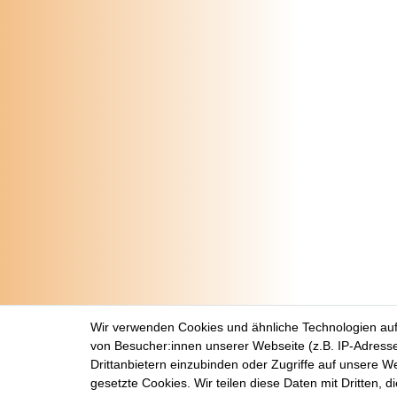
Wir verwenden Cookies und ähnliche Technologien au
von Besucher:innen unserer Webseite (z.B. IP-Adresse
Drittanbietern einzubinden oder Zugriffe auf unsere We
gesetzte Cookies. Wir teilen diese Daten mit Dritten, d