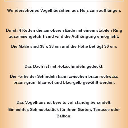
Wunderschönes Vogelhäuschen aus Holz zum aufhängen.
Durch 4 Ketten die am oberen Ende mit einem stabilen Ring
zusammengeführt sind wird die Aufhängung ermöglicht.
Die Maße sind 38 x 38 cm und die Höhe beträgt 30 cm.
Das Dach ist mit Holzschindeln gedeckt.
Die Farbe der Schindeln kann zwischen braun-schwarz,
braun-grün, blau-rot und blau-gelb gewählt werden.
Das Vogelhaus ist bereits vollständig behandelt.
Ein echtes Schmuckstück für ihren Garten, Terrasse oder
Balkon.