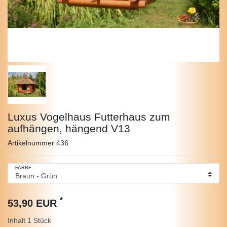
Luxus Vogelhaus Futterhaus zum
aufhängen, hängend V13
Artikelnummer
436
FARBE
*
53,90 EUR
Inhalt
1
Stück