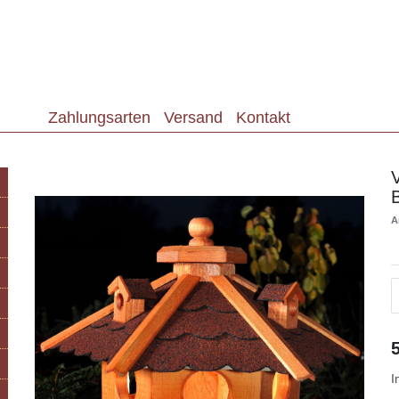
Zahlungsarten
Versand
Kontakt
A
I