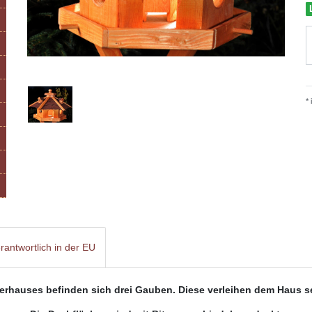
*
rantwortlich in der EU
erhauses befinden sich drei Gauben. Diese verleihen dem Haus 