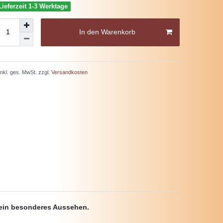
Lieferzeit 1-3 Werktage
In den Warenkorb
 inkl. ges. MwSt. zzgl.
Versandkosten
sein besonderes Aussehen.