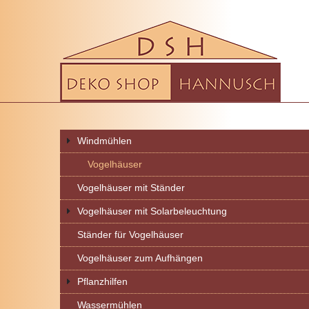
Windmühlen
Vogelhäuser
Vogelhäuser mit Ständer
Vogelhäuser mit Solarbeleuchtung
Ständer für Vogelhäuser
Vogelhäuser zum Aufhängen
Pflanzhilfen
Wassermühlen