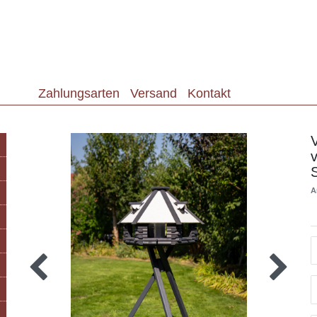
Zahlungsarten
Versand
Kontakt
A