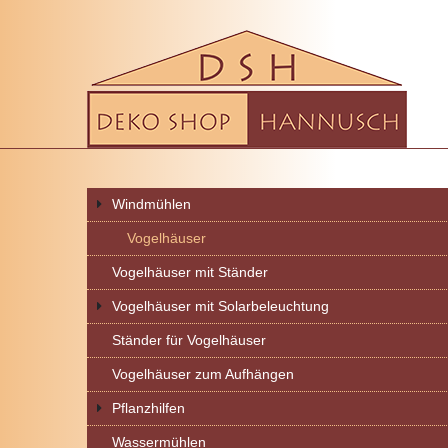
Windmühlen
Vogelhäuser
Vogelhäuser mit Ständer
Vogelhäuser mit Solarbeleuchtung
Ständer für Vogelhäuser
Vogelhäuser zum Aufhängen
Pflanzhilfen
Wassermühlen