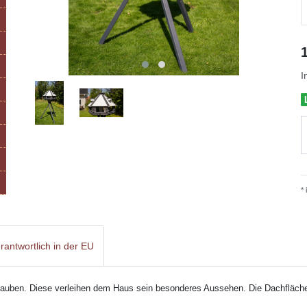
I
*
rantwortlich in der EU
auben. Diese verleihen dem Haus sein besonderes Aussehen. Die Dachflächen