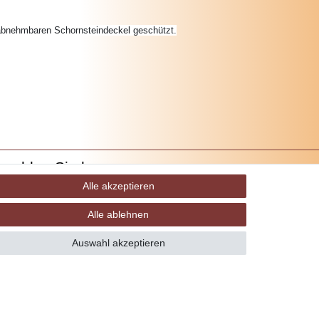
en abnehmbaren Schornsteindeckel geschützt.
ezahlen Sie bequem per
Alle akzeptieren
Alle ablehnen
Auswahl akzeptieren