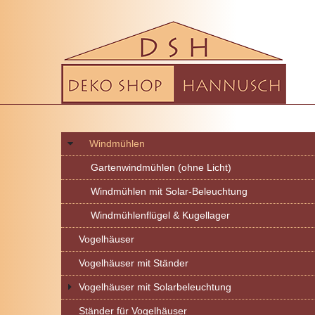
Windmühlen
Gartenwindmühlen (ohne Licht)
Windmühlen mit Solar-Beleuchtung
Windmühlenflügel & Kugellager
Vogelhäuser
Vogelhäuser mit Ständer
Vogelhäuser mit Solarbeleuchtung
Ständer für Vogelhäuser