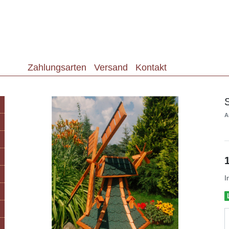
Zahlungsarten
Versand
Kontakt
A
I