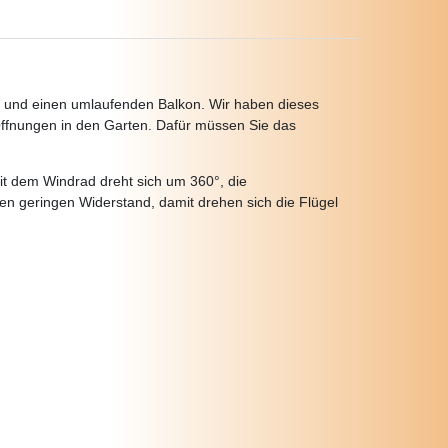
n und einen umlaufenden Balkon. Wir haben dieses
 Öffnungen in den Garten. Dafür müssen Sie das
it dem Windrad dreht sich um 360°, die
inen geringen Widerstand, damit drehen sich die Flügel