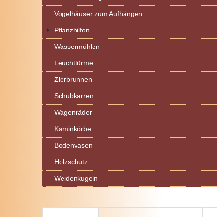
Vogelhäuser zum Aufhängen
Pflanzhilfen
Wassermühlen
Leuchttürme
Zierbrunnen
Schubkarren
Wagenräder
Kaminkörbe
Bodenvasen
Holzschutz
Weidenkugeln