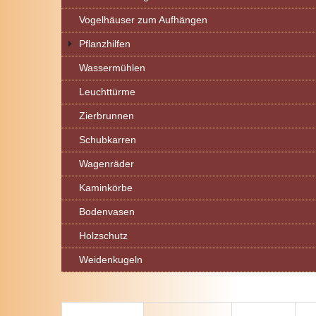
Vogelhäuser zum Aufhängen
Pflanzhilfen
Wassermühlen
Leuchttürme
Zierbrunnen
Schubkarren
Wagenräder
Kaminkörbe
Bodenvasen
Holzschutz
Weidenkugeln