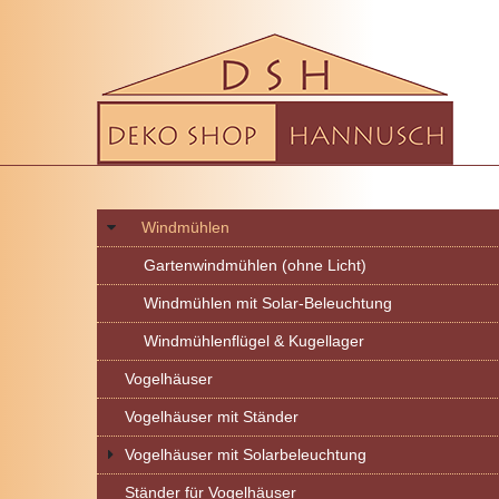
Windmühlen
Gartenwindmühlen (ohne Licht)
Windmühlen mit Solar-Beleuchtung
Windmühlenflügel & Kugellager
Vogelhäuser
Vogelhäuser mit Ständer
Vogelhäuser mit Solarbeleuchtung
Ständer für Vogelhäuser