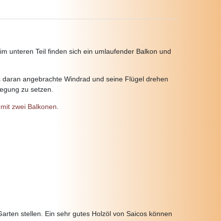
m unteren Teil finden sich ein umlaufender Balkon und
 daran angebrachte Windrad und seine Flügel drehen
wegung zu setzen.
mit zwei Balkonen
.
 Garten stellen. Ein sehr gutes Holzöl von Saicos können