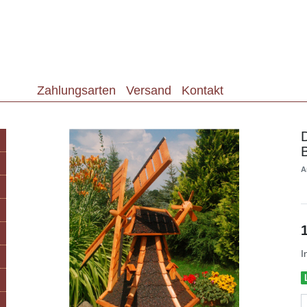
Zahlungsarten
Versand
Kontakt
A
I