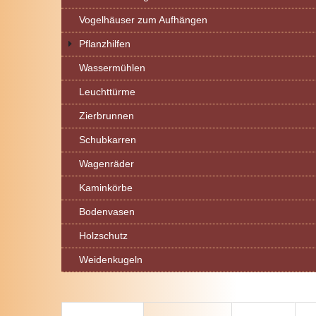
Vogelhäuser zum Aufhängen
Pflanzhilfen
Wassermühlen
Leuchttürme
Zierbrunnen
Schubkarren
Wagenräder
Kaminkörbe
Bodenvasen
Holzschutz
Weidenkugeln