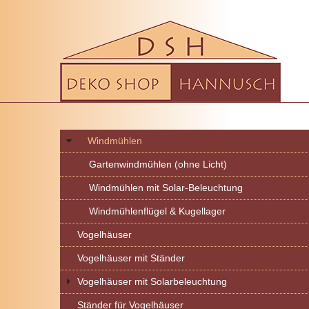
Windmühlen
Gartenwindmühlen (ohne Licht)
Windmühlen mit Solar-Beleuchtung
Windmühlenflügel & Kugellager
Vogelhäuser
Vogelhäuser mit Ständer
Vogelhäuser mit Solarbeleuchtung
Ständer für Vogelhäuser