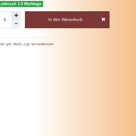
Lieferzeit 1-3 Werktage
In den Warenkorb
 inkl. ges. MwSt. zzgl.
Versandkosten