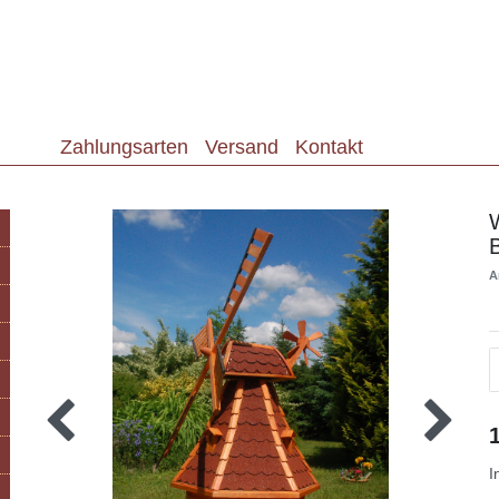
Zahlungsarten
Versand
Kontakt
A
I